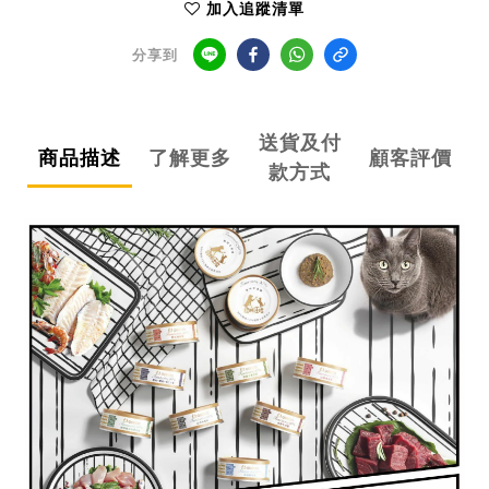
加入追蹤清單
分享到
送貨及付
商品描述
了解更多
顧客評價
款方式