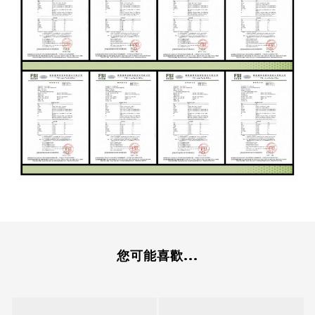
您可能喜歡...