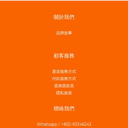
關於我們
品牌故事
顧客服務
運送服務方式
付款服務方式
退換貨政策
隱私政策
聯絡我們
Whatsapp / +852-93346243