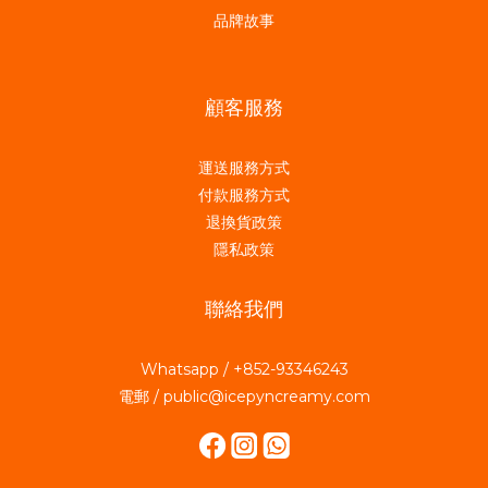
品牌故事
顧客服務
運送服務方式
付款服務方式
退換貨政策
隱私政策
聯絡我們
Whatsapp / +852-93346243
電郵 / public@icepyncreamy.com