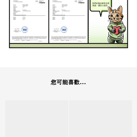
您可能喜歡...