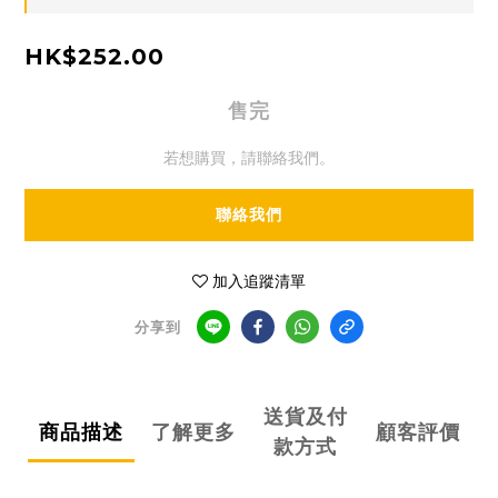
HK$252.00
售完
若想購買，請聯絡我們。
聯絡我們
加入追蹤清單
分享到
送貨及付
商品描述
了解更多
顧客評價
款方式